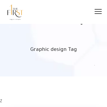
Graphic design Tag
Z