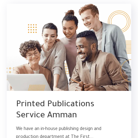
Printed Publications
Service Amman
We have an in-house publishing design and
production department at The First...