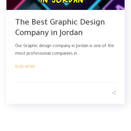
The Best Graphic Design
Company in Jordan
Our Graphic design company in Jordan is one of the
most professional companies in...
READ MORE