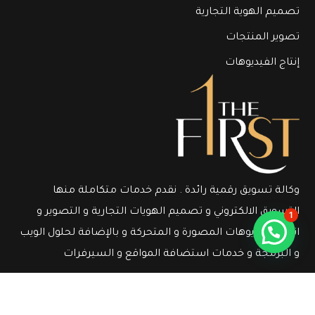
تصميم الهوية التجارية
تصوير المنتجات
إنتاج الفيديوهات
وكالة تسويق رقمية رائدة . نقدم خدمات متكاملة منها
التسويق الالكتروني و تصميم الهويات التجارية و التصوير و
1
انتاج الفيديوهات المصورة و المتحركة و بالإضافة لحلول الويب
و البرمجة و خدمات استضافة المواقع و السيرفرات