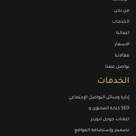
من نحن
الخدمات
اعمالنا
الاسعار
مقالاتنا
تواصل معنا
الخدمات
إدارة وسائل التواصل الإجتماعي
كتابة المحتوى و SEO
اعلانات جوجل ادوردز
تصميم وإستضافة المواقع