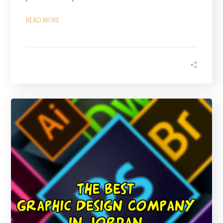
READ MORE