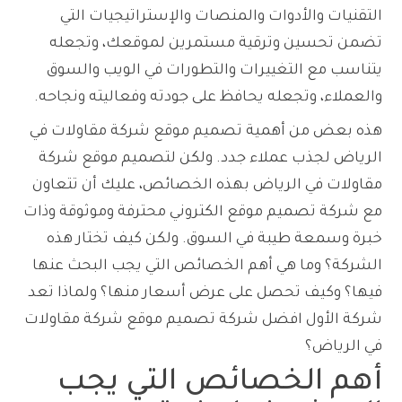
التقنيات والأدوات والمنصات والإستراتيجيات التي
تضمن تحسين وترقية مستمرين لموقعك، وتجعله
يتناسب مع التغييرات والتطورات في الويب والسوق
والعملاء، وتجعله يحافظ على جودته وفعاليته ونجاحه.
هذه بعض من أهمية تصميم موقع شركة مقاولات في
الرياض لجذب عملاء جدد. ولكن لتصميم موقع شركة
مقاولات في الرياض بهذه الخصائص، عليك أن تتعاون
مع شركة تصميم موقع الكتروني محترفة وموثوقة وذات
خبرة وسمعة طيبة في السوق. ولكن كيف تختار هذه
الشركة؟ وما هي أهم الخصائص التي يجب البحث عنها
فيها؟ وكيف تحصل على عرض أسعار منها؟ ولماذا تعد
شركة الأول افضل شركة تصميم موقع شركة مقاولات
في الرياض؟
أهم الخصائص التي يجب