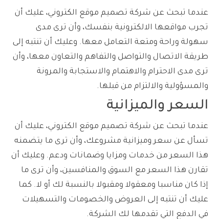
عندما تبحث عن شركة تصميم موقع الكتروني، عليك أن
تجرب مواقعها الالكترونية بنفسك، وأن ترى مدى
سهولة وراحة ومتعة التعامل معها. وعليك أن تنتبه إلى
طريقة الاتصال والتواصل والتفاهم والتعاون معها، وأن
ترى مدى الاحترام والاهتمام والاستجابة والمرونة
والمسؤولية والالتزام من قبلها.
السعر والميزانية
عندما تبحث عن شركة تصميم موقع الكتروني، عليك أن
تسأل عن سعر وميزانية مشروعك، وأن ترى ما يتضمنه
هذا السعر من خدمات ومزايا وضمانات ودعم. وعليك أن
تقارن هذا السعر مع السوق والمنافسين، وأن ترى ما
إذا كان مناسبا ومعقولا ومقبولا بالنسبة لك أو لا. كما
عليك أن تنتبه إلى العروض والخصومات والتسهيلات
في الدفع التي تقدمها لك الشركة.