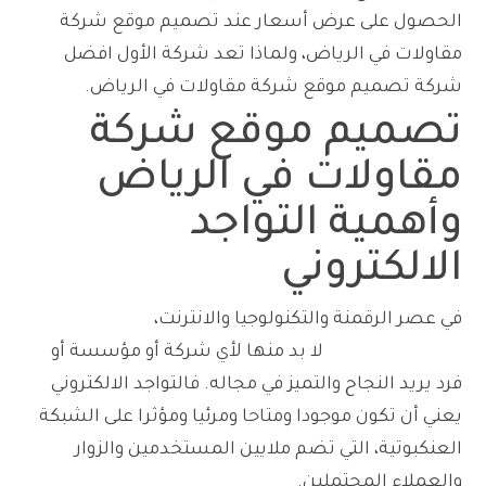
الحصول على عرض أسعار عند تصميم موقع شركة
مقاولات في الرياض، ولماذا تعد شركة الأول افضل
شركة تصميم موقع شركة مقاولات في الرياض.
تصميم موقع شركة
مقاولات في الرياض
وأهمية التواجد
الالكتروني
في عصر الرقمنة والتكنولوجيا والانترنت،
أصبح التواجد
الالكتروني ضرورة
لا بد منها لأي شركة أو مؤسسة أو
فرد يريد النجاح والتميز في مجاله. فالتواجد الالكتروني
يعني أن تكون موجودا ومتاحا ومرئيا ومؤثرا على الشبكة
العنكبوتية، التي تضم ملايين المستخدمين والزوار
والعملاء المحتملين.