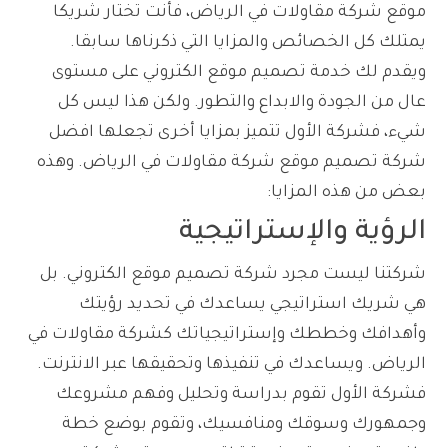
موقع شركة مقاولات في الرياض، فأنت تختار شريكا
يمتلك كل الخصائص والمزايا التي ذكرناها سابقا.
ويقدم لك خدمة تصميم موقع الكتروني على مستوى
عال من الجودة والابداع والتطور. ولكن هذا ليس كل
شيء، فشركة الأول تتميز بمزايا أخرى تجعلها افضل
شركة تصميم موقع شركة مقاولات في الرياض. وهذه
بعض من هذه المزايا:
الرؤية والإستراتيجية
شركتنا ليست مجرد شركة تصميم موقع الكتروني. بل
هي شريك استراتيجي يساعدك في تحديد رؤيتك
وأهدافك وخططك وإستراتيجياتك كشركة مقاولات في
الرياض. ويساعدك في تنفيذها وتحقيقها عبر الانترنت.
فشركة الأول تقوم بدراسة وتحليل وفهم مشروعك
وجمهورك وسوقك ومنافسيك، وتقوم بوضع خطة