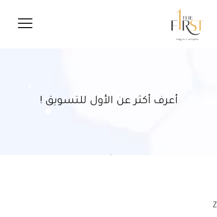
أعرف أكثر عن الأول للتسويق !
Z