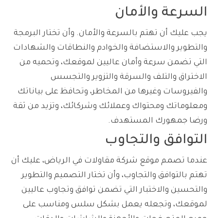
السرعة والأمان
يجب عليك أن تهتم بالسرعة والأمان. وأن تختار البرمجة
والتطوير والاستضافة والخوادم والنطاقات والشهادات
التي تضمن سرعة وأمان عاليين لموقعك، وتحميه من
الاختراق والتلف والسرقة والتزوير والتجسس
والفيروسات وغيرها من المخاطر، وتحافظ على بياناتك
ومعلوماتك ومحتواك وعملائك وشركائك، وتزيد من ثقة
ورضا جمهورك المستهدف.
التوافق والتجاوب
عندما تصمم موقع شركة مقاولات في الرياض، عليك أن
تهتم بالتوافق والتجاوب، وأن تختار التصميم والتطوير
والتحسين والاختبار التي تضمن توافق وتجاوب عاليين
لموقعك، وتجعله يعمل بشكل سلس ومناسب على