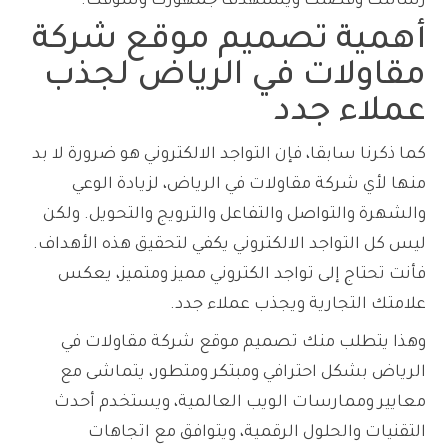
رسالتك وقصتك ويستهدف جمهورك وسوقك.
أهمية تصميم موقع شركة
مقاولات في الرياض لجذب
عملاء جدد
كما ذكرنا سابقا، فإن التواجد الالكتروني هو ضرورة لا بد
منها لأي شركة مقاولات في الرياض، لزيادة الوعي
والشهرة والتواصل والتفاعل والترويج والتحويل. ولكن
ليس كل التواجد الالكتروني يكفي لتحقيق هذه الأهداف.
فأنت تحتاج إلى تواجد الكتروني مميز ومتميز، يعكس
علامتك التجارية ويجذب عملاء جدد.
وهذا يتطلب منك تصميم موقع شركة مقاولات في
الرياض بشكل احترافي ومبتكر ومتطور، يتماشى مع
معايير وممارسات الويب العالمية، ويستخدم أحدث
التقنيات والحلول الرقمية، ويتوافق مع اتجاهات