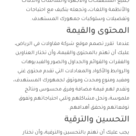
جميع المتصفحات والأجهزة والشاشات والدقات
والأنظمة واللغات، وتجعله يتكيف مع احتياجات
وتفضيلات وسلوكيات جمهورك المستهدف.
المحتوى والقيمة
عندما تقرر تصمم موقع شركة مقاولات في الرياض،
عليك أن تهتم بالمحتوى والقيمة، وأن تختار العناوين
والفقرات والقوائم والجداول والصور والفيديوهات
والروابط والأكواد والمعادلات التي تقدم محتوى غني
ومفيد ومنوع ومحدث وموثوق لجمهورك المستهدف،
وتقدم لهم قيمة مضافة وفرق محسوس ونتائج
ملموسة، وتحل مشاكلهم وتلبي احتياجاتهم وتفوق
توقعاتهم وتحقق أهدافهم.
التحسين والترقية
يجب عليك أن تهتم بالتحسين والترقية، وأن تختار