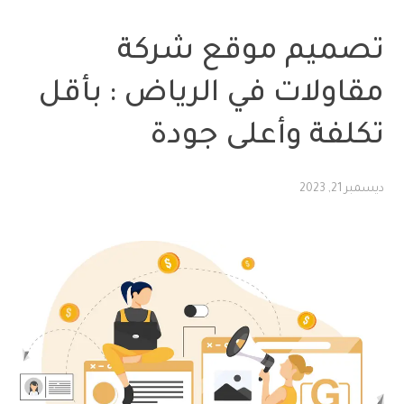
تصميم مواقع
تصميم موقع شركة
مقاولات في الرياض : بأقل
تكلفة وأعلى جودة
ديسمبر 21, 2023