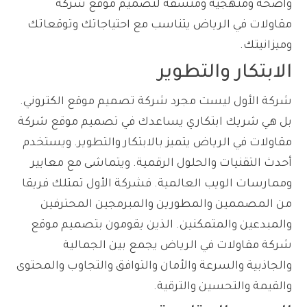
واضحة ومنهجية ومنسقة لتصميم موقع شركة
مقاولات في الرياض يتناسب مع احتياجاتك وتوقعاتك
وميزانيتك.
الابتكار والتطوير
شركة الأول ليست مجرد شركة تصميم موقع الكتروني.
بل هي شريك ابتكاري يساعدك في تصميم موقع شركة
مقاولات في الرياض يتميز بالابتكار والتطوير. ويستخدم
أحدث التقنيات والحلول الرقمية. ويتماشى مع معايير
وممارسات الويب العالمية. فشركة الأول تمتلك فريقا
من المصممين والمطورين والمبرمجين المحترفين
والمبدعين والمتمكنين. الذين يقومون بتصميم موقع
شركة مقاولات في الرياض يجمع بين الجمالية
والجاذبية والسرعة والأمان والتوافق والتجاوب والمحتوى
والقيمة والتحسين والترقية.