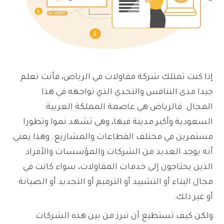
إذا كنت تمتلك شركة مقاولات في الرياض، فأنت تعلم
جيدا مدى التنافس والتحدي الذي تواجهه في هذا
المجال. فالرياض هي عاصمة المملكة العربية
السعودية وأكبر مدينة فيها، وهي تشهد نموا وتطورا
مستمرين في مختلف القطاعات والمشاريع. وهذا يعني
أنه يوجد العديد من الشركات والمؤسسات والأفراد
الذين يحتاجون إلى خدمات المقاولات، سواء كانت في
مجال البناء أو التشييد أو الترميم أو التجديد أو الصيانة
أو غير ذلك.
ولكن كيف تستطيع أن تبرز من بين هذه الشركات