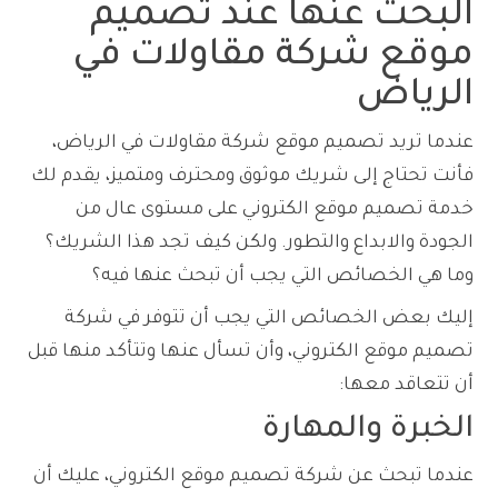
البحث عنها عند
تصميم
موقع شركة
مقاولات في
الرياض
عندما تريد تصميم موقع شركة مقاولات في الرياض،
فأنت تحتاج إلى شريك موثوق ومحترف ومتميز، يقدم لك
خدمة تصميم موقع الكتروني على مستوى عال من
الجودة والابداع والتطور. ولكن كيف تجد هذا الشريك؟
وما هي الخصائص التي يجب أن تبحث عنها فيه؟
إليك بعض الخصائص التي يجب أن تتوفر في شركة
تصميم موقع الكتروني، وأن تسأل عنها وتتأكد منها قبل
أن تتعاقد معها:
الخبرة والمهارة
عندما تبحث عن شركة تصميم موقع الكتروني، عليك أن