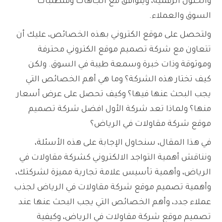
والحلول الرقمية، ويتوافق مع اتجاهات ومتطلبات
السوق والعملاء.
ولتحصل على موقع الكتروني بهذه الخصائص، عليك أن
تتعاون مع شركة تصميم موقع الكتروني محترفة
وموثوقة وذات خبرة وسمعة طيبة في السوق. ولكن
كيف تختار هذه الشركة؟ وما هي أهم الخصائص التي
يجب البحث عنها فيها؟ وكيف تحصل على عرض أسعار
منها؟ ولماذا تعد شركة الأول افضل شركة تصميم
موقع شركة مقاولات في الرياض؟
في هذا المقال، سنحاول الإجابة على هذه الأسئلة،
ونناقش أهمية التواجد الالكتروني كشركة مقاولات في
الرياض، وأهمية تأسيس علامة تجارية مميزة لشركتك،
وأهمية تصميم موقع شركة مقاولات في الرياض لجذب
عملاء جدد، وأهم الخصائص التي يجب البحث عنها عند
تصميم موقع شركة مقاولات في الرياض، وكيفية