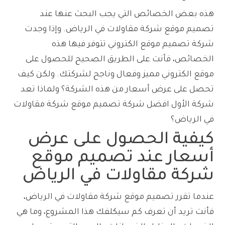
هذه بعض الخصائص التي يجب البحث عنها عند
تصميم موقع شركة مقاولات في الرياض. وإذا وجدت
شركة تصميم موقع الكتروني تتوفر فيها هذه
الخصائص، فأنت على الطريق الصحيح للحصول على
موقع الكتروني مميز وفعال وناجح لشركتك. ولكن كيف
تحصل على عرض أسعار من هذه الشركة؟ ولماذا تعد
شركة الأول افضل شركة تصميم موقع شركة مقاولات
في الرياض؟
كيفية الحصول على عرض
أسعار عند تصميم موقع
شركة مقاولات في الرياض
عندما تقرر تصميم موقع شركة مقاولات في الرياض،
فأنت تريد أن تعرف كم سيكلفك هذا المشروع، وما هي