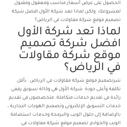
الحصول على عرض أسعار مناسب ومعقول ومقبول
لمشروعك. ولكن لماذا تعد شركة الأول افضل شركة
تصميم موقع شركة مقاولات في الرياض؟
لماذا تعد
شركة الأول
افضل شركة تصميم
موقع شركة مقاولات
في الرياض؟
شرتصميم موقع شركة مقاولات في الرياض : بأقل
تكلفة وأعلى جودة شركة الأول هي وكالة تسويق رقمي
رائدة في تقديم خدمات متكاملة. متخصصون في تقديم
خدمات التسويق الإلكتروني وتصميم الهويات التجارية ،
بالإضافة إلى حلول الويب والبرمجة وخدمات استضافة
الويب والخوادم.تصميم موقع شركة مقاولات في