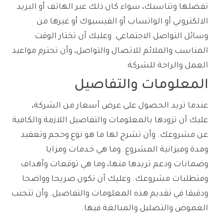
تفضلها وتناسبك، سواء كان ذلك عبر الهاتف أو البريد
الالكتروني أو الواتساب أو الفيسبوك أو غيرها من
وسائل التواصل الاجتماعي. وعليك أن تختار الوقت
المناسب والملائم للاتصال والتواصل، وأن تحترم مواعيد
العمل والراحة للشركة.
المعلومات والتفاصيل
عندما تريد الحصول على عرض أسعار من الشركة،
عليك أن تزودها بالمعلومات والتفاصيل اللازمة والكافية
عن مشروعك. وأن تشرح لها ما هو نوع وحجم وتعقيد
ومدة وميزانية المشروع. وما هي خدمات ومزايا
وضمانات ودعم تريدها منها، وما هي توقعات وأهداف
ومتطلبات مشروعك. وعليك أن تكون صريحا وواضحا
ودقيقا في تقديم هذه المعلومات والتفاصيل. وأن تتجنب
الغموض والتضليل والمبالغة فيها.