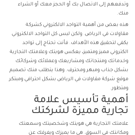
وتدفعهم إلى الاتصال بك أو الحجز معك أو الشراء
منك.
هذه بعض من أهمية التواجد الالكتروني كشركة
مقاولات في الرياض. ولكن ليس كل التواجد الالكتروني
يكفي لتحقيق هذه الأهداف. فأنت تحتاج إلى تواجد
الكتروني مميز ومتميز، يعكس هويتك وعلامتك التجارية
وخدماتك ومنتجاتك ومشاريعك وعملائك وشركائك
بشكل جذاب ومبهر ومحترف. وهذا يتطلب منك تصميم
موقع شركة مقاولات في الرياض بشكل احترافي ومبتكر
ومتطور.
أهمية تأسيس علامة
تجارية مميزة لشركتك
علامتك التجارية هي هويتك وشخصيتك وسمعتك
ومكانتك في السوق. هي ما يميزك ويفرقك عن