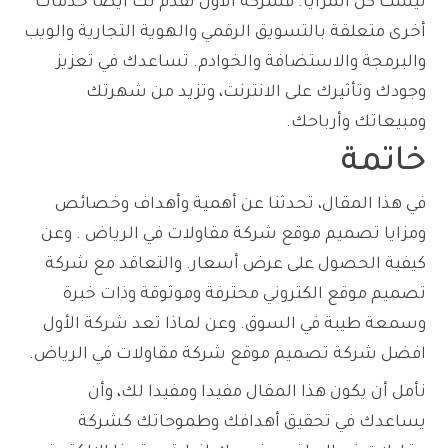
ليست كل المزايا. فشركة الأول تقدم لك أيضا خدمات
أخرى متعلقة بالتسويق الرقمي والهوية التجارية والويب
والبرمجة والاستضافة والخوادم. تساعدك في تعزيز
وجودك وتأثيرك على الانترنت، وتزيد من شهرتك
ومبيعاتك وأرباحك.
خاتمة
في هذا المقال، تحدثنا عن أهمية وأهداف وخصائص
ومزايا تصميم موقع شركة مقاولات في الرياض . وعن
كيفية الحصول على عرض أسعار. والتعاقد مع شركة
تصميم موقع الكتروني محترفة وموثوقة وذات خبرة
وسمعة طيبة في السوق. وعن لماذا تعد شركة الأول
افضل شركة تصميم موقع شركة مقاولات في الرياض.
نأمل أن يكون هذا المقال مفيدا ومفيدا لك، وأن
يساعدك في تحقيق أهدافك وطموحاتك كشركة