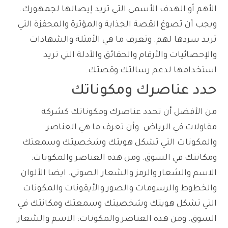
الأهم أو الهدف الأسمى التي تريد إيصالها لجمهورك.
ويجب أن تصوغ القصة الجذابة والمؤثرة والمحفزة التي
تريد سردها لهم. وتعرف ما هي الأمثلة والشهادات
والإحصائيات والأرقام والحقائق والأدلة التي تريد
استخدامها لدعم رسالتك وقصتك.
حدد عناصرك ومكوناتك
من الأفضل أن تحدد عناصرك ومكوناتك كشركة
مقاولات في الرياض. وأن تعرف ما هي العناصر
والمكونات التي تشكل هويتك وشخصيتك وسمعتك
ومكانتك في السوق. ومن هذه العناصر والمكونات:
الاسم والشعار والرمز والشعار الصوتي. ايضا الألوان
والخطوط والرسومات والصور والأيقونات والمكونات
التي تشكل هويتك وشخصيتك وسمعتك ومكانتك في
السوق. ومن هذه العناصر والمكونات: الاسم والشعار