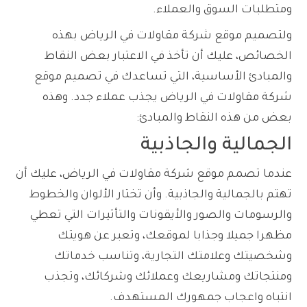
ومتطلبات السوق والعملاء.
ولتصميم موقع شركة مقاولات في الرياض بهذه
الخصائص، عليك أن تأخذ في الاعتبار بعض النقاط
والمبادئ الأساسية، التي تساعدك في تصميم موقع
شركة مقاولات في الرياض يجذب عملاء جدد. وهذه
بعض من هذه النقاط والمبادئ:
الجمالية والجاذبية
عندما تصمم موقع شركة مقاولات في الرياض، عليك أن
تهتم بالجمالية والجاذبية. وأن تختار الألوان والخطوط
والرسومات والصور والأيقونات والتأثيرات التي تعطي
مظهرا جميلا وجذابا لموقعك، وتعبر عن هويتك
وشخصيتك وعلامتك التجارية، وتناسب خدماتك
ومنتجاتك ومشاريعك وعملائك وشركائك، وتجذب
انتباه واعجاب جمهورك المستهدف.