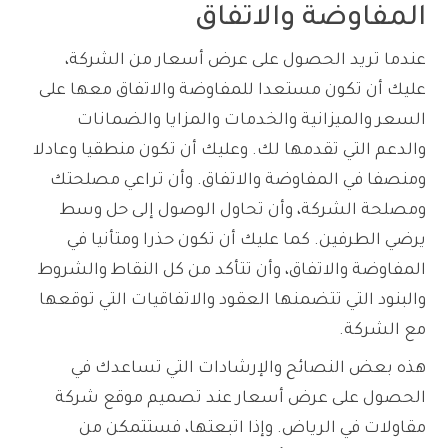
المفاوضة والاتفاق
عندما تريد الحصول على عرض أسعار من الشركة،
عليك أن تكون مستعدا للمفاوضة والاتفاق معها على
السعر والميزانية والخدمات والمزايا والضمانات
والدعم التي تقدمها لك. وعليك أن تكون منطقيا وعادلا
ومنصفا في المفاوضة والاتفاق. وأن تراعي مصلحتك
ومصلحة الشركة، وأن تحاول الوصول إلى حل وسط
يرضي الطرفين. كما عليك أن تكون حذرا ومتأنيا في
المفاوضة والاتفاق، وأن تتأكد من كل النقاط والشروط
والبنود التي تتضمنها العقود والاتفاقيات التي توقعها
مع الشركة.
هذه بعض النصائح والإرشادات التي تساعدك في
الحصول على عرض أسعار عند تصميم موقع شركة
مقاولات في الرياض. وإذا اتبعتها، فستتمكن من