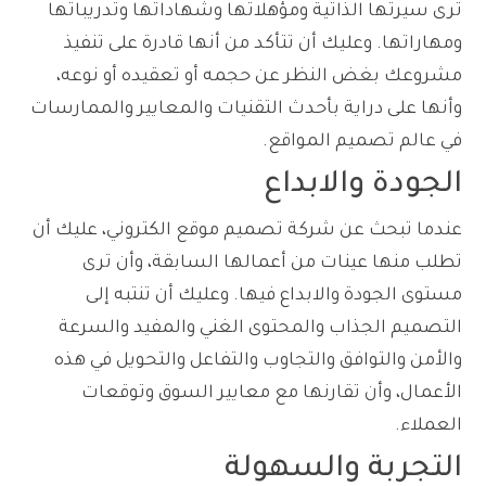
ترى سيرتها الذاتية ومؤهلاتها وشهاداتها وتدريباتها
ومهاراتها. وعليك أن تتأكد من أنها قادرة على تنفيذ
مشروعك بغض النظر عن حجمه أو تعقيده أو نوعه،
وأنها على دراية بأحدث التقنيات والمعايير والممارسات
في عالم تصميم المواقع.
الجودة والابداع
عندما تبحث عن شركة تصميم موقع الكتروني، عليك أن
تطلب منها عينات من أعمالها السابقة، وأن ترى
مستوى الجودة والابداع فيها. وعليك أن تنتبه إلى
التصميم الجذاب والمحتوى الغني والمفيد والسرعة
والأمن والتوافق والتجاوب والتفاعل والتحويل في هذه
الأعمال، وأن تقارنها مع معايير السوق وتوقعات
العملاء.
التجربة والسهولة