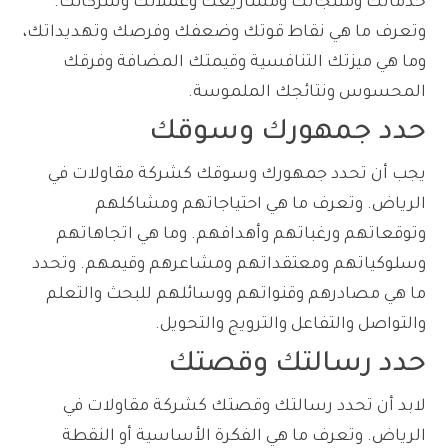
خدماتك ومنتجاتك ومشاريعك وعملائك وشركائك.
وتعرف ما هي نقاط قوتك وضعفك وفرصك وتهديداتك،
وما هي ميزتك التنافسية وقيمتك المضافة وفرقك
المحسوس ونتائجك الملموسة.
حدد جمهورك وسوقك
يجب أن تحدد جمهورك وسوقك كشركة مقاولات في
الرياض. وتعرف ما هي احتياجاتهم ومشاكلهم
وتوقعاتهم ورغباتهم وأهدافهم. وما هي اتجاهاتهم
وسلوكياتهم ومعتقداتهم ومشاعرهم وقيمهم. وتحدد
ما هي مصادرهم وقنواتهم ووسائلهم للبحث والتعلم
والتواصل والتفاعل والترويج والتحويل.
حدد رسالتك وقصتك
لابد أن تحدد رسالتك وقصتك كشركة مقاولات في
الرياض. وتعرف ما هي الفكرة الأساسية أو النقطة