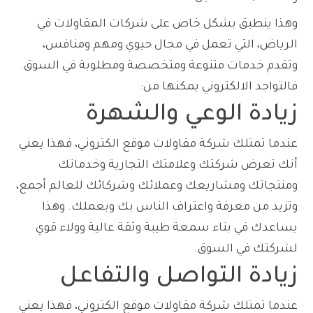
وهذا ينطبق بشكل خاص على شركات المقاولات في
الرياض، التي تعمل في مجال حيوي ومهم ومنافس،
وتقدم خدمات متنوعة ومتخصصة ومطلوبة في السوق.
فالتواجد الالكتروني يمكنها من:
زيادة الوعي والشهرة
عندما تمتلك شركة مقاولات موقع الكتروني، فهذا يعني
أنك تعرض شركتك وعلامتك التجارية وخدماتك
ومنتجاتك ومشاريعك وعملائك وشركائك للعالم أجمع،
وتزيد من معرفة واعتراف الناس بك وبعملك. وهذا
يساعدك في بناء سمعة طيبة وثقة عالية وولاء قوي
لشركتك في السوق.
زيادة التواصل والتفاعل
عندما تمتلك شركة مقاولات موقع الكتروني، فهذا يعني