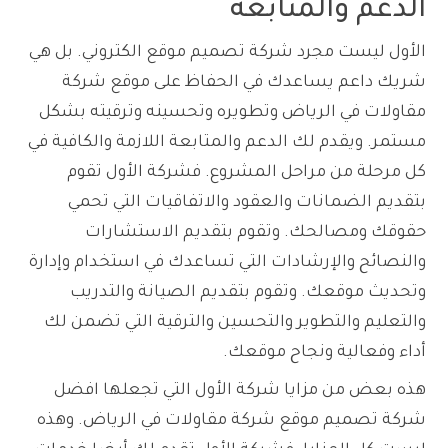
الدعم والمتابعة
الأول ليست مجرد شركة تصميم موقع الكتروني. بل هي
شريك داعم يساعدك في الحفاظ على موقع شركة
مقاولات في الرياض وتطويره وتحسينه وترقيته بشكل
مستمر. ويقدم لك الدعم والمتابعة اللازمة والكافية في
كل مرحلة من مراحل المشروع. فشركة الأول تقوم
بتقديم الضمانات والعقود والاتفاقيات التي تحمي
حقوقك ومصالحك. وتقوم بتقديم الاستشارات
والنصائح والإرشادات التي تساعدك في استخدام وإدارة
وتحديث موقعك. وتقوم بتقديم الصيانة والتدريب
والتعليم والتطوير والتحسين والترقية التي تضمن لك
أداء وفعالية ونجاح موقعك.
هذه بعض من مزايا شركة الأول التي تجعلها افضل
شركة تصميم موقع شركة مقاولات في الرياض. وهذه