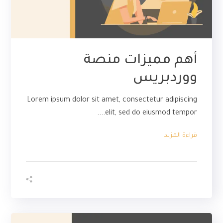
أهم مميزات منصة
ووردبريس
Lorem ipsum dolor sit amet, consectetur adipiscing
elit, sed do eiusmod tempor....
قراءة المزيد