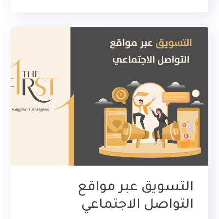
التسويق عبر مواقع
التواصل الاجتماعي