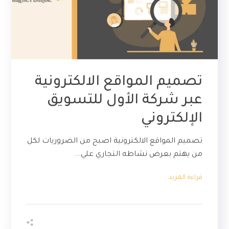
تصميم المواقع الالكترونية
عبر شركة الأول للتسويق
الإلكتروني
تصميم المواقع الالكترونية اصبح من الضروريات لكل
من يهتم بعرض نشاطه التجاري علي...
قراءة المزيد