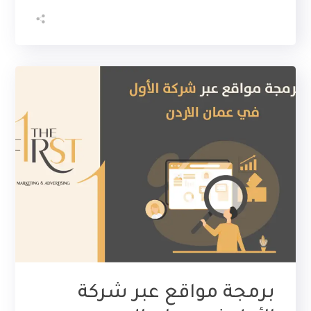
برمجة مواقع عبر شركة