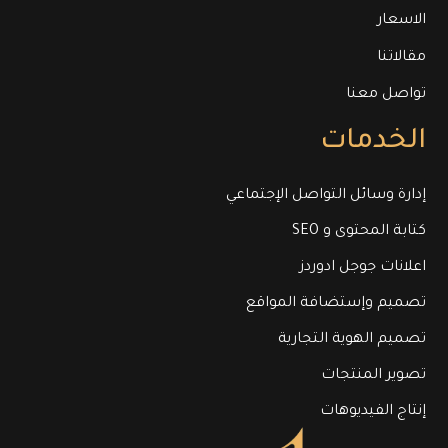
الاسعار
مقالاتنا
تواصل معنا
الخدمات
إدارة وسائل التواصل الإجتماعي
كتابة المحتوى و SEO
اعلانات جوجل ادوردز
تصميم وإستضافة المواقع
تصميم الهوية التجارية
تصوير المنتجات
إنتاج الفيديوهات