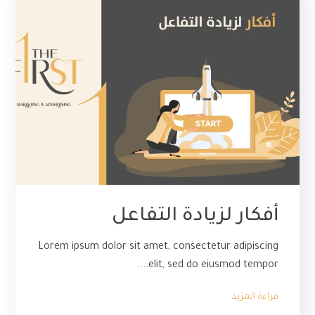
أفكار لزيادة التفاعل
Lorem ipsum dolor sit amet, consectetur adipiscing
elit, sed do eiusmod tempor....
قراءة المزيد