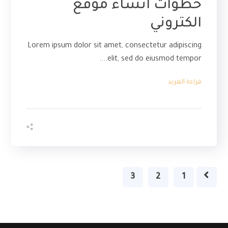
خطوات انشاء موقع
الكتروني
Lorem ipsum dolor sit amet, consectetur adipiscing
elit, sed do eiusmod tempor....
قراءة المزيد
4
3
2
1