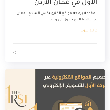
الأول في عمان الاردن
مقدمة برمجة مواقع الكترونية هي السلاح الفعال
في عالمنا الذي يتحول إلى رقمي...
قراءة المزيد