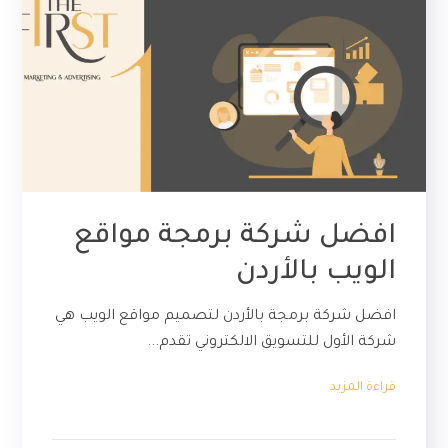
افضل شركة برمجة مواقع
الويب بالأردن
افضل شركة برمجة بالأردن لتصميم مواقع الويب هي
شركة الأول للتسويق الالكتروني تقدم...
قراءة المزيد