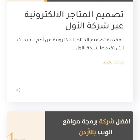
تصميم المتاجر الالكترونية
عبر شركة الأول
مقدمة تصميم المتاجر الالكترونية من أهم الخدمات
التي تقدمها شركة الأول...
قراءة المزيد